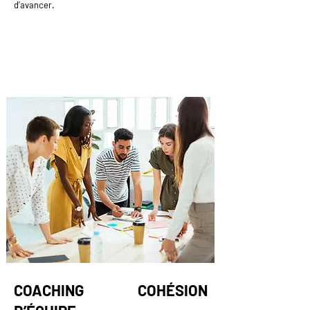
d’avancer.
COACHING COHÉSION