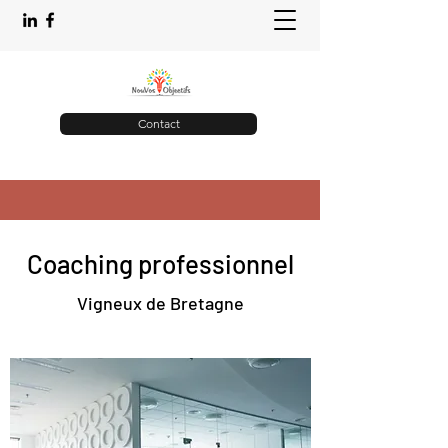
Contact
Coaching professionnel
Vigneux de Bretagne