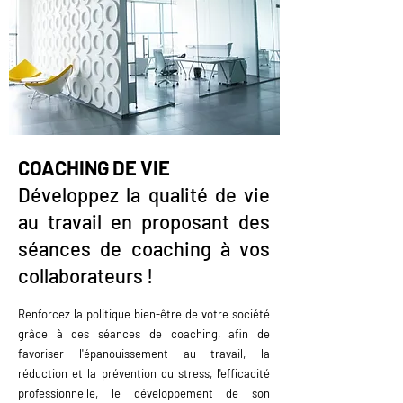
COACHING DE VIE
Développez la qualité de vie
au travail en proposant des
séances de coaching à vos
collaborateurs !
Renforcez la politique bien-être de votre société
grâce à des séances de coaching, afin de
favoriser l'épanouissement au travail, la
réduction et la prévention du stress, l'efficacité
professionnelle, le développement de son