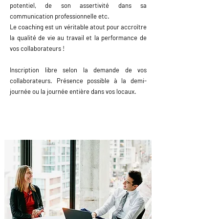
potentiel, de son assertivité dans sa
communication professionnelle etc.
Le coaching est un véritable atout pour accroître
la qualité de vie au travail et la performance de
vos collaborateurs !
Inscription libre selon la demande de vos
collaborateurs. Présence possible à la demi-
journée ou la journée entière dans vos locaux.