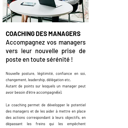
COACHING DES MANAGERS
Accompagnez vos managers
vers leur nouvelle prise de
poste en toute sérénité !
Nouvelle posture, légitimité, confiance en soi,
changement, leadership, délégation etc.
Autant de points sur lesquels un manager peut
avoir besoin d’être accompagné(e).
Le coaching permet de développer le potentiel
des managers et de les aider à mettre en place
des actions correspondant à leurs objectifs, en
dépassant les freins qui les empêchent