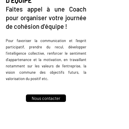
D’ÉQUIPE
Faites appel à une Coach
pour organiser votre journée
de cohésion d'équipe !
Pour favoriser la communication et l’esprit
participatif, prendre du recul, développer
l’intelligence collective, renforcer le sentiment
d’appartenance et la motivation, en travaillant
notamment sur les valeurs de l’entreprise, la
vision commune des objectifs futurs, la
valorisation du positif etc.
Nous contacter