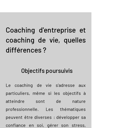
Coaching d'entreprise et
coaching de vie, quelles
différences ?
Objectifs poursuivis
Le coaching de vie s'adresse aux
particuliers, même si les objectifs à
atteindre sont de nature
professionnelle. Les thématiques
peuvent être diverses : développer sa
confiance en soi, gérer son stress,