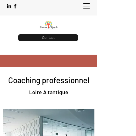
Contact
Coaching professionnel
Loire Altantique