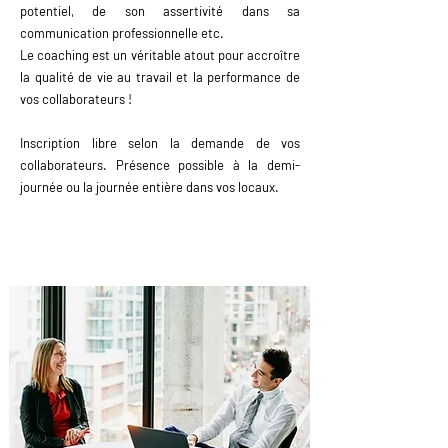
potentiel, de son assertivité dans sa
communication professionnelle etc.
Le coaching est un véritable atout pour accroître
la qualité de vie au travail et la performance de
vos collaborateurs !
Inscription libre selon la demande de vos
collaborateurs. Présence possible à la demi-
journée ou la journée entière dans vos locaux.