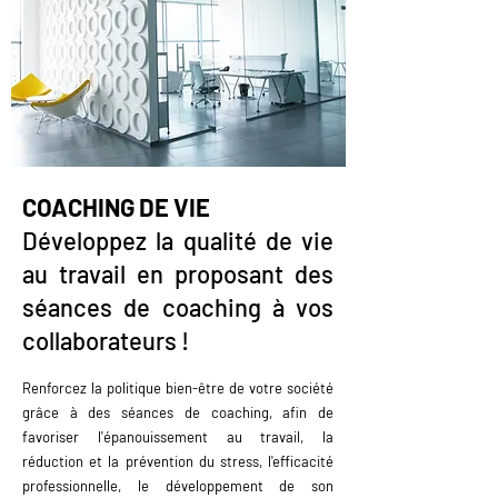
COACHING DE VIE
Développez la qualité de vie
au travail en proposant des
séances de coaching à vos
collaborateurs !
Renforcez la politique bien-être de votre société
grâce à des séances de coaching, afin de
favoriser l'épanouissement au travail, la
réduction et la prévention du stress, l'efficacité
professionnelle, le développement de son