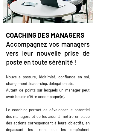
COACHING DES MANAGERS
Accompagnez vos managers
vers leur nouvelle prise de
poste en toute sérénité !
Nouvelle posture, légitimité, confiance en soi,
changement, leadership, délégation etc.
Autant de points sur lesquels un manager peut
avoir besoin d’être accompagné(e).
Le coaching permet de développer le potentiel
des managers et de les aider à mettre en place
des actions correspondant à leurs objectifs, en
dépassant les freins qui les empêchent