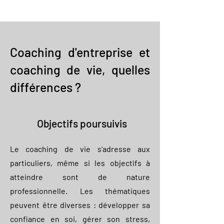
Coaching d'entreprise et
coaching de vie, quelles
différences ?
Objectifs poursuivis
Le coaching de vie s'adresse aux
particuliers, même si les objectifs à
atteindre sont de nature
professionnelle. Les thématiques
peuvent être diverses : développer sa
confiance en soi, gérer son stress,