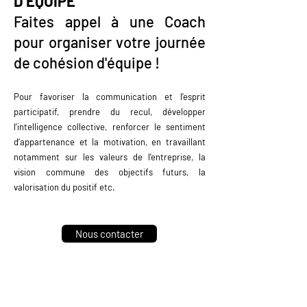
D’ÉQUIPE
Faites appel à une Coach
pour organiser votre journée
de cohésion d'équipe !
Pour favoriser la communication et l’esprit
participatif, prendre du recul, développer
l’intelligence collective, renforcer le sentiment
d’appartenance et la motivation, en travaillant
notamment sur les valeurs de l’entreprise, la
vision commune des objectifs futurs, la
valorisation du positif etc.
Nous contacter