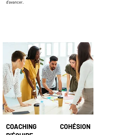
d’avancer.
COACHING COHÉSION