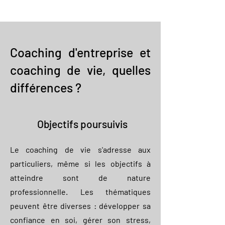
Coaching d'entreprise et
coaching de vie, quelles
différences ?
Objectifs poursuivis
Le coaching de vie s'adresse aux
particuliers, même si les objectifs à
atteindre sont de nature
professionnelle. Les thématiques
peuvent être diverses : développer sa
confiance en soi, gérer son stress,