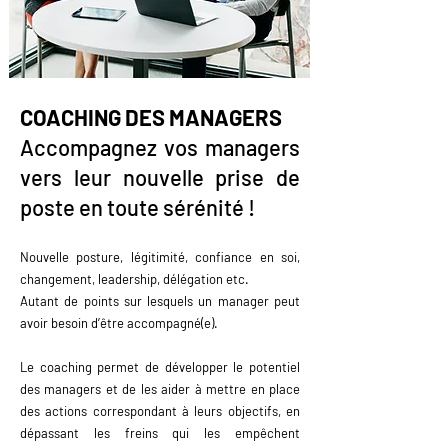
COACHING DES MANAGERS
Accompagnez vos managers
vers leur nouvelle prise de
poste en toute sérénité !
Nouvelle posture, légitimité, confiance en soi,
changement, leadership, délégation etc.
Autant de points sur lesquels un manager peut
avoir besoin d’être accompagné(e).
Le coaching permet de développer le potentiel
des managers et de les aider à mettre en place
des actions correspondant à leurs objectifs, en
dépassant les freins qui les empêchent