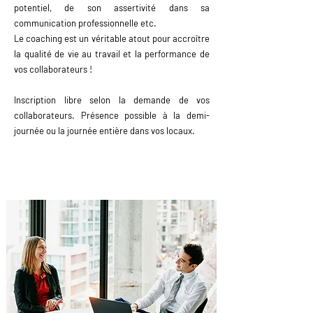
potentiel, de son assertivité dans sa
communication professionnelle etc.
Le coaching est un véritable atout pour accroître
la qualité de vie au travail et la performance de
vos collaborateurs !
Inscription libre selon la demande de vos
collaborateurs. Présence possible à la demi-
journée ou la journée entière dans vos locaux.