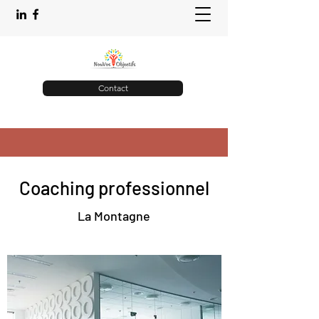
Contact
Coaching professionnel
La Montagne