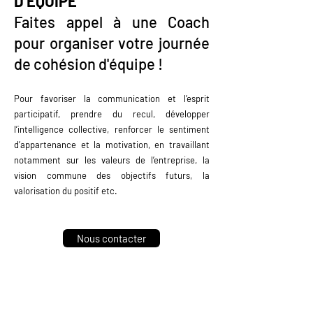
D’ÉQUIPE
Faites appel à une Coach
pour organiser votre journée
de cohésion d'équipe !
Pour favoriser la communication et l’esprit
participatif, prendre du recul, développer
l’intelligence collective, renforcer le sentiment
d’appartenance et la motivation, en travaillant
notamment sur les valeurs de l’entreprise, la
vision commune des objectifs futurs, la
valorisation du positif etc.
Nous contacter