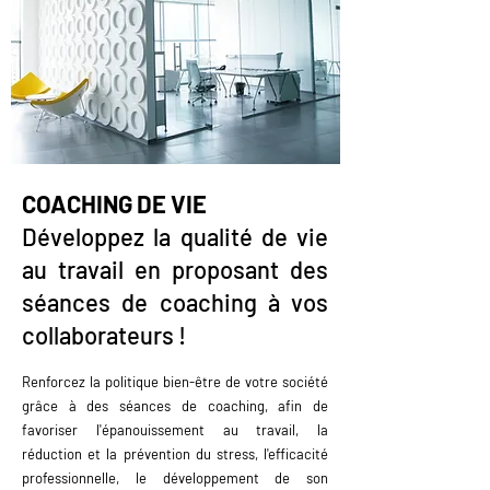
COACHING DE VIE
Développez la qualité de vie
au travail en proposant des
séances de coaching à vos
collaborateurs !
Renforcez la politique bien-être de votre société
grâce à des séances de coaching, afin de
favoriser l'épanouissement au travail, la
réduction et la prévention du stress, l'efficacité
professionnelle, le développement de son