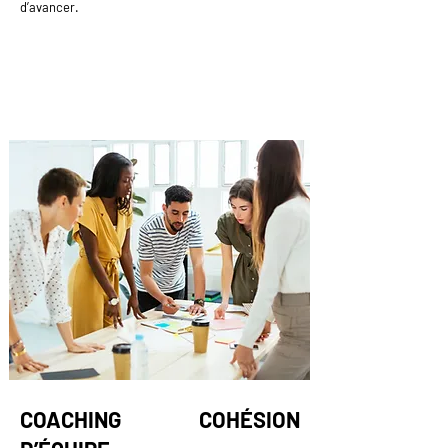
d’avancer.
COACHING COHÉSION