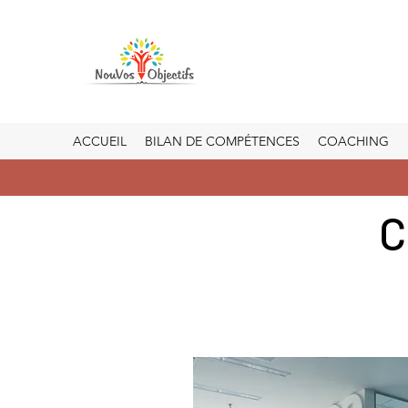
ACCUEIL
BILAN DE COMPÉTENCES
COACHING
C