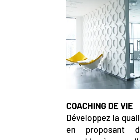
COACHING DE VIE
Développez la qualit
en proposant 