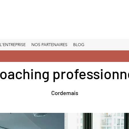
L'ENTREPRISE
NOS PARTENAIRES
BLOG
oaching professionn
Cordemais