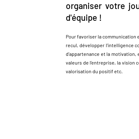
organiser votre j
d'équipe !
Pour favoriser la communication et
recul, développer l’intelligence c
d’appartenance et la motivation, 
valeurs de l’entreprise, la vision
valorisation du positif etc.