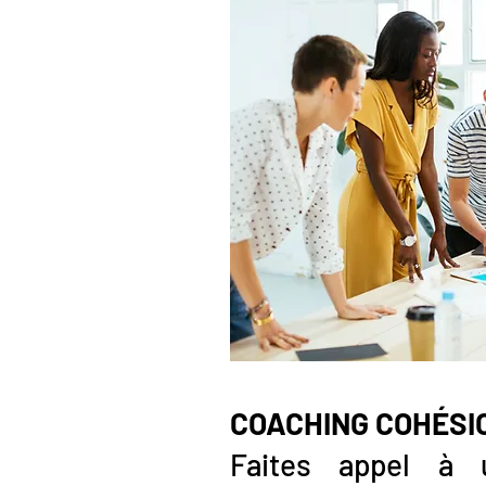
COACHING COHÉSIO
Faites appel à