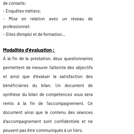
de conseils;
- Enquêtes métiers;
- Mise en relation avec un réseau de
professionnel;
- Sites d’emploi et de formation…
Modalités d'évaluation :
À la fin de la prestation, deux questionnaires
permettent de mesurer l'atteinte des objectifs
et ainsi que d'évaluer la satisfaction des
bénéficiaires du bilan.
Un document de
synthèse du bilan de compétences vous sera
remis à la fin de l'accompagnement. Ce
document ainsi que le contenu des séances
d'accompagnement sont confidentiels et ne
peuvent pas être communiqués à un tier
s.