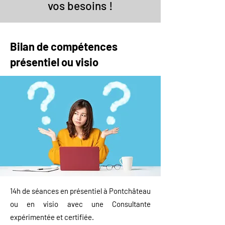
vos besoins !
Bilan de compétences
présentiel ou visio
14h de séances
en présentiel à Pontchâteau
ou en visio avec une Consultante
expérimentée et certifiée.