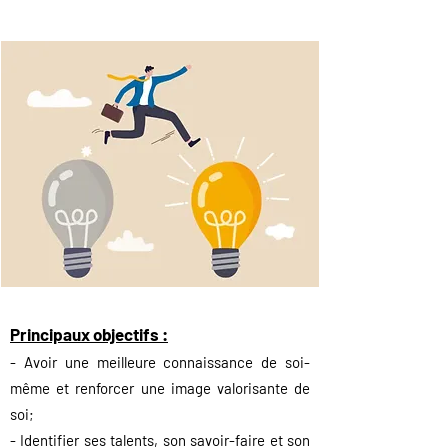
Principaux objectifs :
- Avoir une meilleure connaissance de soi-
même et renforcer u
ne image valorisante de
soi;
- Identifier ses talents, son savoir-faire et son