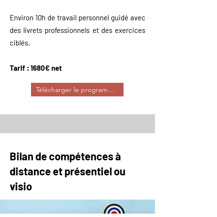
Environ 10h de travail personnel guidé avec
des livrets professionnels et des exercices
ciblés.
Tarif : 1680€ net
Télécharger le programme
Bilan de compétences à
distance et présentiel ou
visio