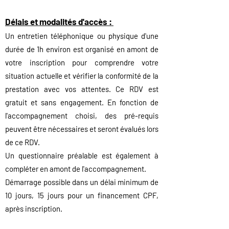
Délais et modalités d'accès :
Un entretien téléphonique ou physique d'une
durée de 1
h environ est organisé en amont de
votre inscription pour comprendre votre
situation actuelle et vérifier la conformité de la
prestation avec vos attentes. Ce RDV est
gratuit et sans engagement.
En fonction de
l'accompagnement choisi, des pré-requis
peuvent être nécessaires et seront évalués lors
de ce RDV.
Un questionnaire préalable est également à
compléter en amont de l'accompagnement.
Démarrage possible dans un délai minimum de
10 jours, 15 jo
urs pour un financement
CPF,
après inscription.