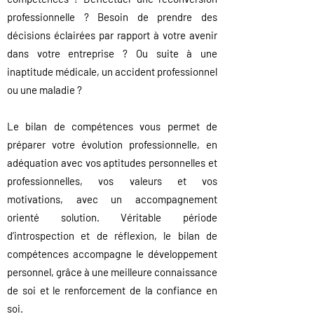
professionnelle
? Besoin de prendre des
décisions éc
lairées par rapport à votre avenir
dans votre entre
prise ? Ou suite à une
inaptitude médicale, un accident professionnel
ou une maladie ?
Le bilan de compétences vous permet de
préparer votre évolution professionnelle, en
adéquation avec vos aptitudes personnelles et
professionnelles, vos valeurs et vos
motivations
, avec un accompagnement
orienté solution
.
Véritable période
d’introspection et de réflexion,
le bilan de
compétences accompagne
le développement
personnel, grâce à une meilleure co
nnaissance
de soi et le renforcement de la confiance en
soi.