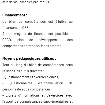
afin de visualiser les pré-requis.
Financement :
Le bilan de compétences est éligible au
financement CPF
.
Autres moyens de
f
inancement possibles :
OPCO, plan de développement des
c
ompétences entreprise, fonds propres.
Moyens pédagogiques utilisés :
Tout au long du bilan de compétences nous
utilisons les outils suivants :
- Questionnement et exercices ciblés;
- Questionnaires d'autoévaluation de
personnalité et de compétences;
- Livrets d'informations et d’exercices avec
l'apport de connaissances supplémentaires et