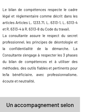
Le bilan de compétences respecte le cadre
légal et règlementaire comme décrit dans les
articles
Articles L. 1233.71, L. 6313-1, L. 6313-4
et R. 6313-4 à R. 6313-8 du Code du travail
.
La consultante assure le respect du secret
professionnel, les principes de déontologie et
la confidentialité de la démarche. La
Consulta
nte s'engage à respecter les 3 phases
du bilan de compétences et à utiliser des
méthodes, des outils fia
bles et pertinents pour
le/la bénéficiaire, avec professionnalisme,
écoute et neutralité.
Un accompagnement selon