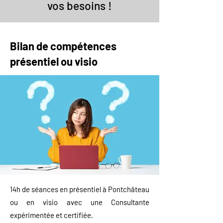
vos besoins !
Bilan de compétences
présentiel ou visio
14h de séances
en présentiel à Pontchâteau
ou en visio avec une Consultante
expérimentée et certifiée.