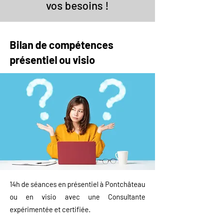
vos besoins !
Bilan de compétences
présentiel ou visio
14h de séances
en présentiel à Pontchâteau
ou en visio avec une Consultante
expérimentée et certifiée.