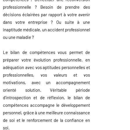
professionnelle
? Besoin de prendre des
décisions éc
lairées par rapport à votre avenir
dans votre entre
prise ? Ou suite à une
inaptitude médicale, un accident professionnel
ou une maladie ?
Le bilan de compétences vous permet de
préparer votre évolution professionnelle, en
adéquation avec vos aptitudes personnelles et
professionnelles, vos valeurs et vos
motivations
, avec un accompagnement
orienté solution
.
Véritable période
d’introspection et de réflexion,
le bilan de
compétences accompagne
le développement
personnel, grâce à une meilleure co
nnaissance
de soi et le renforcement de la confiance en
soi.