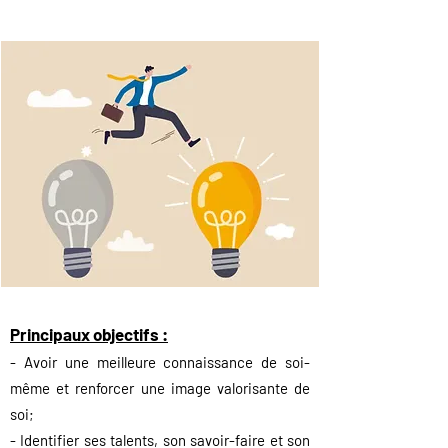
Principaux objectifs :
- Avoir une meilleure connaissance de soi-
même et renforcer u
ne image valorisante de
soi;
- Identifier ses talents, son savoir-faire et son