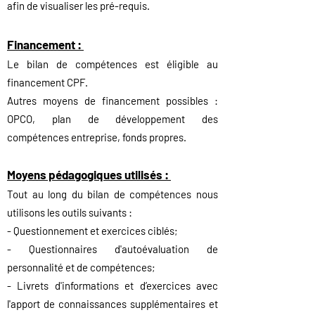
afin de visualiser les pré-requis.
Financement :
Le bilan de compétences est éligible au
financement CPF
.
Autres moyens de
f
inancement possibles :
OPCO, plan de développement des
c
ompétences entreprise, fonds propres.
Moyens pédagogiques utilisés :
Tout au long du bilan de compétences nous
utilisons les outils suivants :
- Questionnement et exercices ciblés;
- Questionnaires d'autoévaluation de
personnalité et de compétences;
- Livrets d'informations et d’exercices avec
l'apport de connaissances supplémentaires et