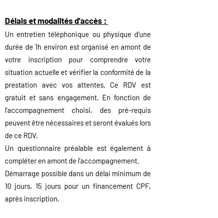
Délais et modalités d'accès :
Un entretien téléphonique ou physique d'une
durée de 1
h environ est organisé en amont de
votre inscription pour comprendre votre
situation actuelle et vérifier la conformité de la
prestation avec vos attentes. Ce RDV est
gratuit et sans engagement.
En fonction de
l'accompagnement choisi, des pré-requis
peuvent être nécessaires et seront évalués lors
de ce RDV.
Un questionnaire préalable est également à
compléter en amont de l'accompagnement.
Démarrage possible dans un délai minimum de
10 jours, 15 jo
urs pour un financement
CPF,
après inscription.