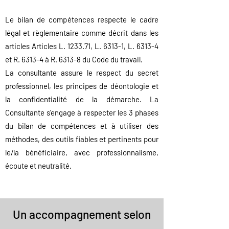
Le bilan de compétences respecte le cadre
légal et règlementaire comme décrit dans les
articles
Articles L. 1233.71, L. 6313-1, L. 6313-4
et R. 6313-4 à R. 6313-8 du Code du travail
.
La consultante assure le respect du secret
professionnel, les principes de déontologie et
la confidentialité de la démarche. La
Consulta
nte s'engage à respecter les 3 phases
du bilan de compétences et à utiliser des
méthodes, des outils fia
bles et pertinents pour
le/la bénéficiaire, avec professionnalisme,
écoute et neutralité.
Un accompagnement selon