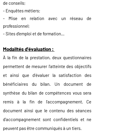
de conseils;
- Enquêtes métiers;
- Mise en relation avec un réseau de
professionnel;
- Sites d’emploi et de formation…
Modalités d'évaluation :
À la fin de la prestation, deux questionnaires
permettent de mesurer l'atteinte des objectifs
et ainsi que d'évaluer la satisfaction des
bénéficiaires du bilan.
Un document de
synthèse du bilan de compétences vous sera
remis à la fin de l'accompagnement. Ce
document ainsi que le contenu des séances
d'accompagnement sont confidentiels et ne
peuvent pas être communiqués à un tier
s.