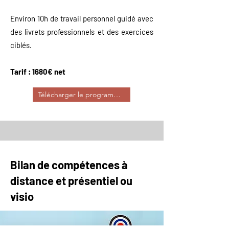
Environ 10h de travail personnel guidé avec
des livrets professionnels et des exercices
ciblés.
Tarif : 1680€ net
Télécharger le programme
Bilan de compétences à
distance et présentiel ou
visio