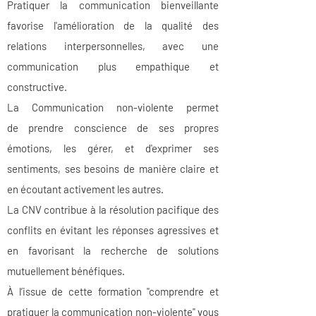
Pratiquer la communication bienveillante
favorise l'amélioration de la qualité des
relations interpersonnelles, avec une
communication plus empathique et
constructive.
La Communication non-violente permet
de
prendre conscience de ses propres
émotions, les gérer, et d'
exprimer ses
sentiments, ses besoins de manière claire et
en écoutant activement les autres.
La CNV
contribue à la résolution pacifique des
conflits en évitant les réponses agressives et
en favorisant la recherche de solutions
mutuellement bénéfiques.
À l’issue de cette formation "c
omprendre et
pratiquer la communication non-violente"
vous