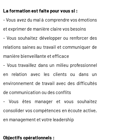
La formation est faite pour vous si :
- Vous avez du mal à comprendre vos émotions
et exprimer de manière claire vos besoins
- Vous souhaitez développer ou renforcer des
relations saines au travail et communiquer de
manière bienveillante et efficace
- Vous travaillez dans un milieu professionnel
en relation avec les clients ou dans un
environnement de travail avec des difficultés
de communication ou des conflits
- Vous êtes manager et vous souhaitez
consolider vos compétences en écoute active,
en management et votre leadership
Objectifs opérationnels :