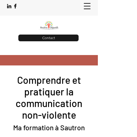
Contact
Comprendre et
pratiquer la
communication
non-violente
Ma formation à Sautron