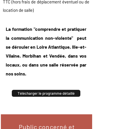
TTC (hors frais de déplacement éventuel ou de
location de salle)
La formation "comprendre et pratiquer
la communication non-violente" peut
se dérouler en Loire Atlantique, Ille-et-
Vilaine, Morbihan et Vendée, dans vos
locaux, ou dans une salle réservée par
nos soins.
Télécharger le programme détaillé
Public concerné et