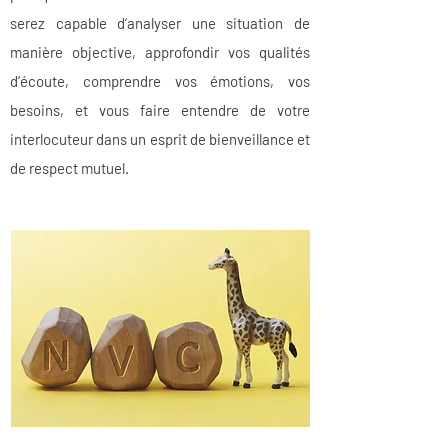
serez capable d’analyser une situation de
manière objective, approfondir vos qualités
d’écoute, comprendre vos émotions, vos
besoins, et vous faire entendre de votre
interlocuteur dans un esprit de bienveillance et
de respect mutuel.